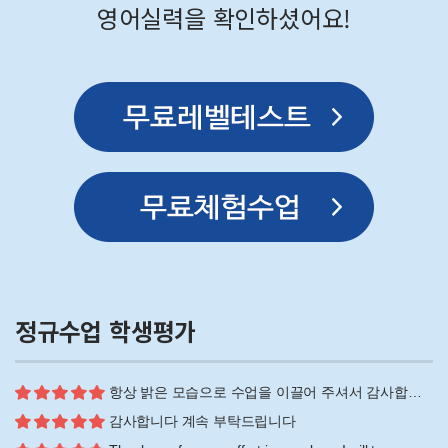
영어실력을 확인하셨어요!
정규수업 학생평가
항상 밝은 모습으로 수업을 이끌어 주셔서 감사합니다!
감사합니다 계속 부탁드립니다