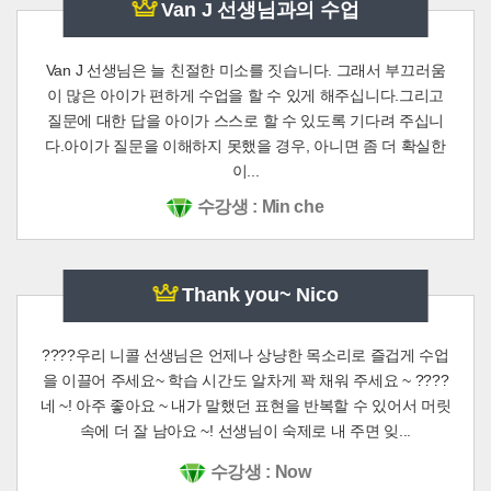
Van J 선생님과의 수업
Van J 선생님은 늘 친절한 미소를 짓습니다. 그래서 부끄러움
이 많은 아이가 편하게 수업을 할 수 있게 해주십니다.그리고
질문에 대한 답을 아이가 스스로 할 수 있도록 기다려 주십니
다.아이가 질문을 이해하지 못했을 경우, 아니면 좀 더 확실한
이...
수강생 : Min che
Thank you~ Nico
????우리 니콜 선생님은 언제나 상냥한 목소리로 즐겁게 수업
을 이끌어 주세요~ 학습 시간도 알차게 꽉 채워 주세요 ~ ????
네 ~! 아주 좋아요 ~ 내가 말했던 표현을 반복할 수 있어서 머릿
속에 더 잘 남아요 ~! 선생님이 숙제로 내 주면 잊...
수강생 : Now