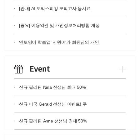
[안내] AI 토익스피킹 모의고사 응시료
[중요] 이용약관 및 개인정보처리방침 개정
엔토영어 학습앱 '지원이'가 회원님의 개인
신규 필리핀 Nina 선생님 최대 50%
신규 미국 Gerald 선생님 이벤트! 주
신규 필리핀 Anne 선생님 최대 50%