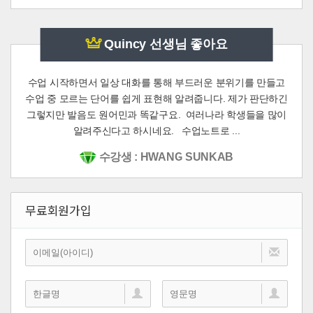
Quincy 선생님 좋아요
수업 시작하면서 일상 대화를 통해 부드러운 분위기를 만들고
수업 중 모르는 단어를 쉽게 표현해 알려줍니다. 제가 판단하긴
그렇지만 발음도 원어민과 똑같구요. 여러나라 학생들을 많이
알려주신다고 하시네요. 수업노트로 ...
수강생 : HWANG SUNKAB
무료회원가입