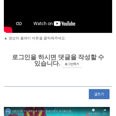
▲ 영상의 플레이 버튼을 클릭해주세요.
글쓰기