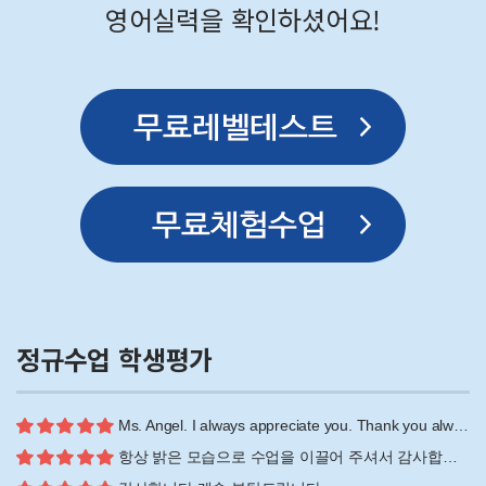
영어실력을 확인하셨어요!
정규수업 학생평가
Ms. Angel. I always appreciate you. Thank you alwa...
항상 밝은 모습으로 수업을 이끌어 주셔서 감사합니다!