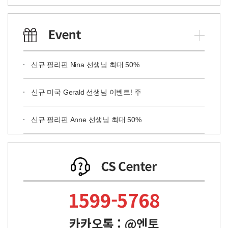
신규 필리핀 Nina 선생님 최대 50%
신규 미국 Gerald 선생님 이벤트! 주
신규 필리핀 Anne 선생님 최대 50%
1599-5768
카카오톡 : @엔토