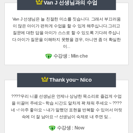
Van J 선생님과의 수업
Van J 선생님은 늘 친절한 미소를 짓습니다. 그래서 부끄러움
이 많은 아이가 편하게 수업을 할 수 있게 해주십니다.그리고
질문에 대한 답을 아이가 스스로 할 수 있도록 기다려 주십니
다.아이가 질문을 이해하지 못했을 경우, 아니면 좀 더 확실한
이...
수강생 : Min che
Thank you~ Nico
????우리 니콜 선생님은 언제나 상냥한 목소리로 즐겁게 수업
을 이끌어 주세요~ 학습 시간도 알차게 꽉 채워 주세요 ~ ????
네 ~! 아주 좋아요 ~ 내가 말했던 표현을 반복할 수 있어서 머릿
속에 더 잘 남아요 ~! 선생님이 숙제로 내 주면 잊...
수강생 : Now