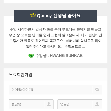
Quincy 선생님 좋아요
수업 시작하면서 일상 대화를 통해 부드러운 분위기를 만들고
수업 중 모르는 단어를 쉽게 표현해 알려줍니다. 제가 판단하긴
그렇지만 발음도 원어민과 똑같구요. 여러나라 학생들을 많이
알려주신다고 하시네요. 수업노트로 ...
수강생 : HWANG SUNKAB
무료회원가입