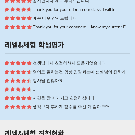
감사합니다 계속 부탁드립니다
Thank you for your effort in our class. I will tr...
매우 매우 감사드립니다.
Thank you for your comment. I know my current Engl...
레벨&체험 학생평가
선생님께서 친절하셔서 도움되었습니다
영어로 말하는건 항상 긴장되는데 선생님이 편하게 대해주셔서 감사했습니다
강사님 괜찮아요
..
시간을 잘 지키시고 찬절하십니다.
생각보다 후하게 점수를 주신 거 같아요^^
레벨&체험 진행현황