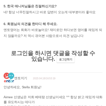
5. 한국 매니저님들은 친절하신가요?
네! 항상 너무친절하시고 바로 답변이 오는게 대부분이라 좋아요
6. 회원님의 의견을 한마디 해 주세요.
엔토영어는 회화가 바로늘어요! 재미로만 하다보면 영어를 재밌게 되
지 않을까요? 저 역시 겪어본 사람으로서 의견 남깁니다