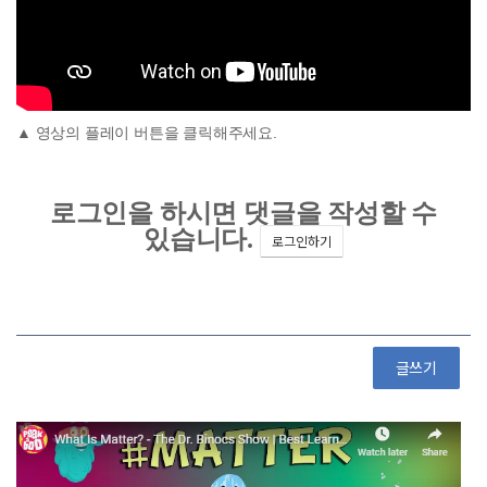
▲ 영상의 플레이 버튼을 클릭해주세요.
글쓰기