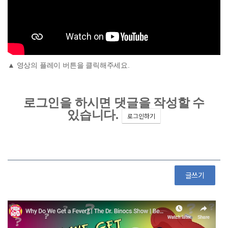
▲ 영상의 플레이 버튼을 클릭해주세요.
글쓰기