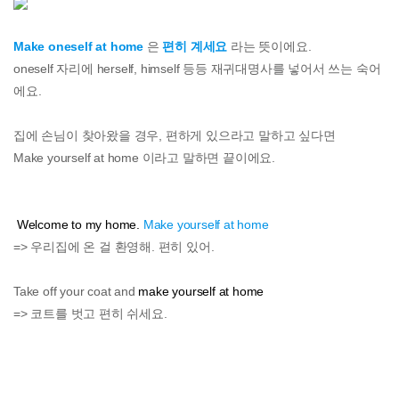
Make oneself at home
은
편히 계세요
라는 뜻이에요.
oneself 자리에 herself, himself 등등 재귀대명사를 넣어서 쓰는 숙어
에요.
집에 손님이 찾아왔을 경우, 편하게 있으라고 말하고 싶다면
Make yourself at home 이라고 말하면 끝이에요.
Welcome to my home.
Make yourself at home
=> 우리집에 온 걸 환영해. 편히 있어.
Take
off
your
coat
and
make yourself at home
=> 코트를 벗고 편히 쉬세요.