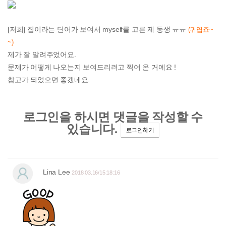
[저희] 집이라는 단어가 보여서 myself를 고른 제 동생 ㅠㅠ
(귀엽죠~
~)
제가 잘 알려주었어요.
문제가 어떻게 나오는지 보여드리려고 찍어 온 거예요 !
참고가 되었으면 좋겠네요
.