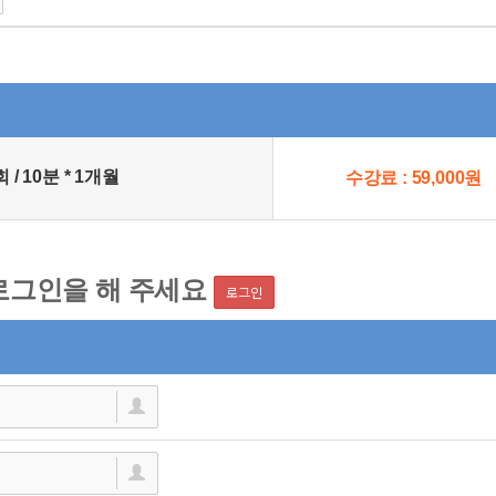
/ 10분 * 1개월
수강료 : 59,000원
로그인을 해 주세요
로그인