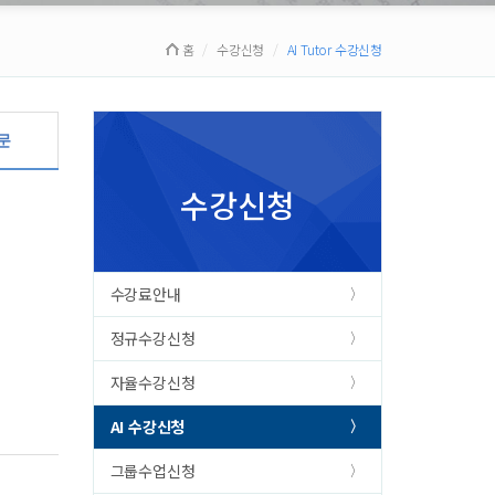
홈
수강신청
AI Tutor 수강신청
문
수강신청
수강료안내
정규수강신청
자율수강신청
AI 수강신청
그룹수업신청