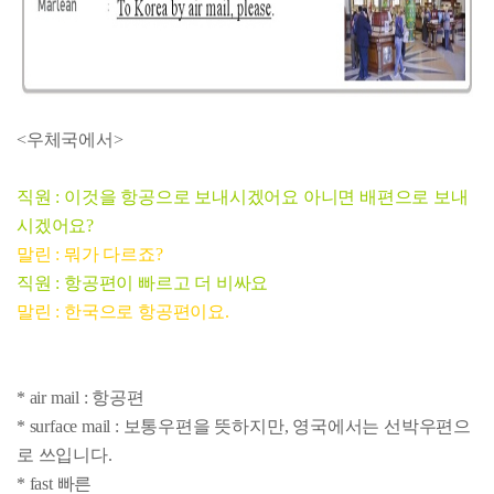
<우체국에서>
직원 : 이것을 항공으로 보내시겠어요 아니면 배편으로 보내
시겠어요?
말린 : 뭐가 다르죠?
직원 : 항공편이 빠르고 더 비싸요
말린 : 한국으로 항공편이요.
* air mail : 항공편
* surface mail : 보통우편을 뜻하지만, 영국에서는 선박우편으
로 쓰입니다.
* fast 빠른