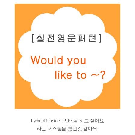
I would like to ~ : 난 ~을 하고 싶어요
라는 포스팅을 했던것 같아요.