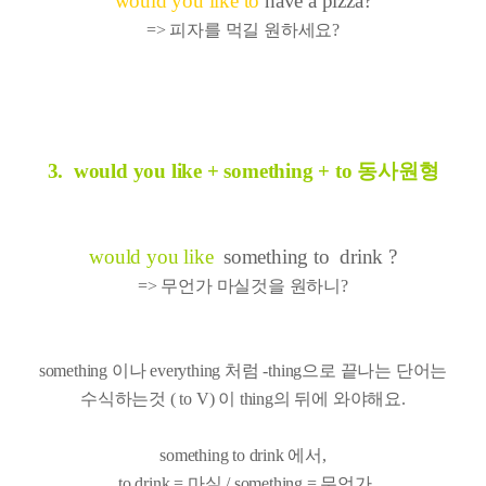
would you like to
have a pizza?
=> 피자를 먹길 원하세요?
3. would you like + something + to 동사원형
would you like
something to drink ?
=> 무언가 마실것을 원하니?
something 이나 everything 처럼 -thing으로 끝나는 단어는
수식하는것 ( to V) 이 thing의 뒤에 와야해요.
something to drink 에서,
to drink = 마실 / something = 무언가