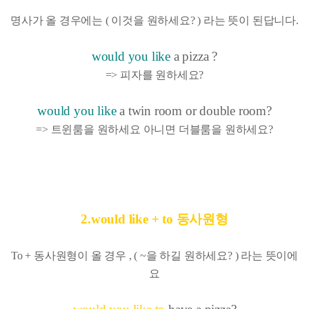
명사가 올 경우에는 ( 이것을 원하세요? ) 라는 뜻이 된답니다.
would you like
a pizza ?
=> 피자를 원하세요?
would you like
a twin room or double room?
=> 트윈룸을 원하세요 아니면 더블룸을 원하세요?
2.would like + to 동사원형
To + 동사원형이 올 경우 , ( ~을 하길 원하세요? ) 라는 뜻이에
요