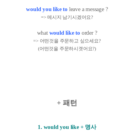
would you like to
leave a message ?
=> 메시지 남기시겠어요?
what
would like to
order ?
=> 어떤것을 주문하고 싶으세요?
(어떤것을 주문하시겟어요?)
+ 패턴
1. would you like + 명사