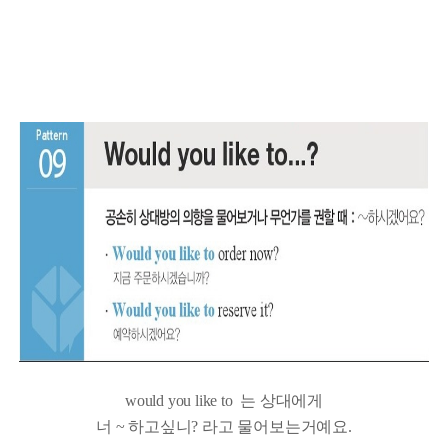
would you like to 는 상대에게
너 ~ 하고싶니? 라고 물어보는거예요.