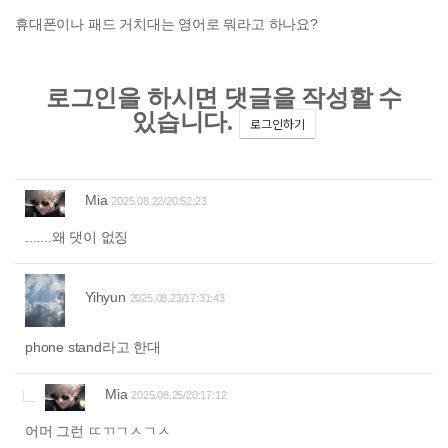
휴대폰이나 패드 거치대는 영어로 뭐라고 하나요?