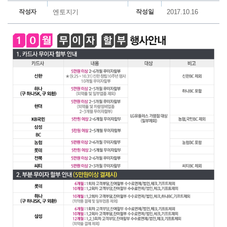
작성자
엔토지기
작성일
2017.10.16