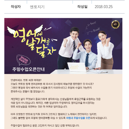
작성자
엔토지기
작성일
2018.03.25