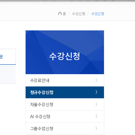
홈
수강신청
수강신청
수강신청
문
수강료안내
정규수강신청
자율수강신청
AI 수강신청
그룹수업신청