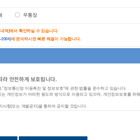
체
무통장
제내역]에서 확인하실 수 있습니다.
2004)
에 문의하시면 빠른 해결이 가능합니다.
따라 안전하게 보호됩니다.
며,"정보통신망 이용촉진 및 정보보호"에 관한 법률을 준수하고 있습니다.
시는 개인정보가 어떠한 용도와 방식으로 이용되고 있으며, 개인정보보호를 위해
지사항(또는 개별공지)을 통하여 공지할 것입니다.
탁·국외이전 사항 반영)