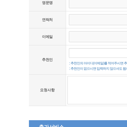
영문명
연락처
이메일
추천인
:: 추천인의 아이디(이메일)를 적어주시면
:: 추천인이 없으시면 입력하지 않으셔도 됩
요청사항
추가서비스