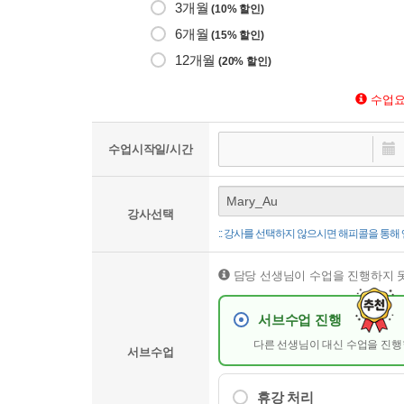
3개월
(10% 할인)
6개월
(15% 할인)
12개월
(20% 할인)
수업요
수업시작일/시간
강사선택
:: 강사를 선택하지 않으시면 해피콜을 통
담당 선생님이 수업을 진행하지 
서브수업 진행
다른 선생님이 대신 수업을 진
서브수업
휴강 처리