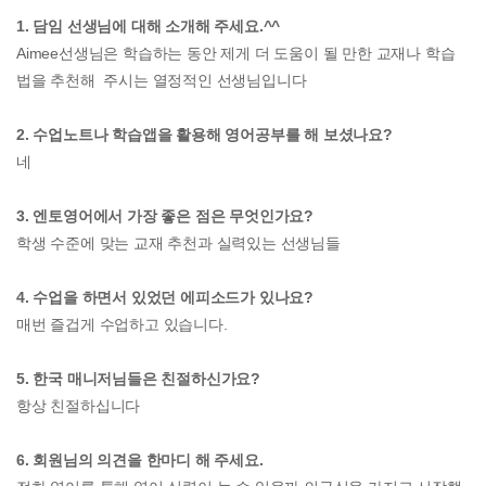
1. 담임 선생님에 대해 소개해 주세요.^^
Aimee선생님은 학습하는 동안 제게 더 도움이 될 만한 교재나 학습
법을 추천해 주시는 열정적인 선생님입니다
2. 수업노트나 학습앱을 활용해 영어공부를 해 보셨나요?
네
3. 엔토영어에서 가장 좋은 점은 무엇인가요?
학생 수준에 맞는 교재 추천과 실력있는 선생님들
4. 수업을 하면서 있었던 에피소드가 있나요?
매번 즐겁게 수업하고 있습니다.
5. 한국 매니저님들은 친절하신가요?
항상 친절하십니다
6. 회원님의 의견을 한마디 해 주세요.