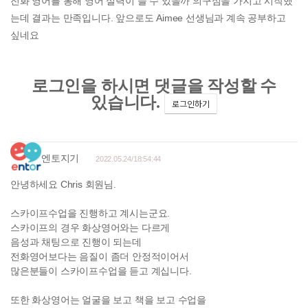
전화 영어를 통해 영어 실력이 늘 수 있을까 의구심을 가지고 시작했
는데 결과는 만족입니다. 앞으로도 Aimee 선생님과 계속 공부하고
싶네요