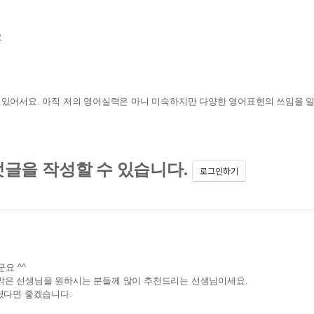
요
 있어서요. 아직 저의 영어실력은 마니 미숙하지만 다양한 영어표현의 쓰임을 알