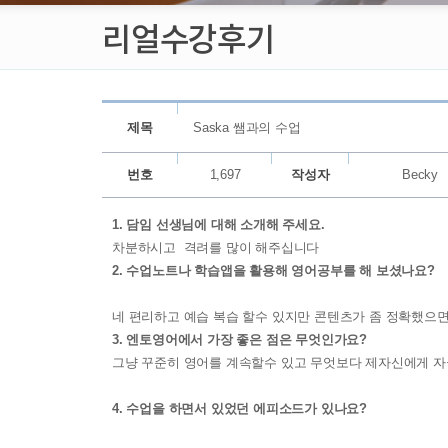
리얼수강후기
제목
Saska 쌤과의 수업
번호
1,697
작성자
Becky
1. 담임 선생님에 대해 소개해 주세요.
차분하시고 격려를 많이 해주십니다
2. 수업노트나 학습앱을 활용해 영어공부를 해 보셨나요?
네 편리하고 예습 복습 할수 있지만 콘텐츠가 좀 정확했으면
3. 엔토영어에서 가장 좋은 점은 무엇인가요?
그냥 꾸준히 영어를 계속할수 있고 무엇보다 제자신에게 
4. 수업을 하면서 있었던 에피소드가 있나요?