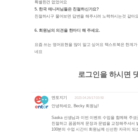
특별한건 없었어요
5. 한국 매니저님들은 친절하신가요?
친절하시구 물어보면 답변을 해주시려 노력하시는것 같아
6. 회원님의 의견을 한마디 해 주세요.
요즘 쓰는 영어표현을 많이 알고 싶어요 텍스트북은 한계가
네요