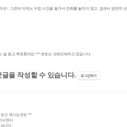
어요~ 그런데 이제는 수업 시간을 옮겨서 전화를 놓치지 않고, 집에서 얌전히 
는 걸 듣고 뿌듯했어요~^^ 엔토는 오래오래하고 있답니다.