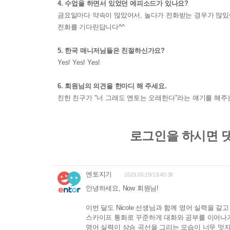
4. 수업을 하면서 있었던 에피소드가 있나요?
금요일마다 약속이 많았어서, 놀다가 전화받는 경우가 많있
전화를 기다린답니다^^
5. 한국 매니저님들은 친절하신가요?
Yes! Yes! Yes!
6. 회원님의 의견을 한마디 해 주세요.
친한 친구가 "너 그래도 엔토는 오래한다"라는 얘기를 해주