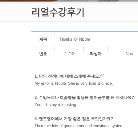
리얼수강후기
제목
Thanks for Nicole
번호
1,713
작성자
Now
1. 담임 선생님에 대해 소개해 주세요.^^
My entor is Nicole. She is very kind and nice.
2. 수업노트나 학습앱을 활용해 영어공부를 해 보셨나요?
Yes. It's very interesting.
3. 엔토영어에서 가장 좋은 점은 무엇인가요?
There are lots of good entors and convinent system.