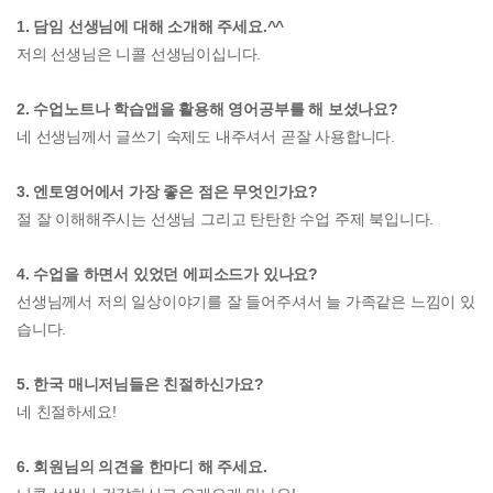
1. 담임 선생님에 대해 소개해 주세요.^^
저의 선생님은 니콜 선생님이십니다.
2. 수업노트나 학습앱을 활용해 영어공부를 해 보셨나요?
네 선생님께서 글쓰기 숙제도 내주셔서 곧잘 사용합니다.
3. 엔토영어에서 가장 좋은 점은 무엇인가요?
절 잘 이해해주시는 선생님 그리고 탄탄한 수업 주제 북입니다.
4. 수업을 하면서 있었던 에피소드가 있나요?
선생님께서 저의 일상이야기를 잘 들어주셔서 늘 가족같은 느낌이 있
습니다.
5. 한국 매니저님들은 친절하신가요?
네 친절하세요!
6. 회원님의 의견을 한마디 해 주세요.