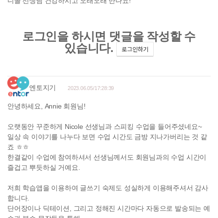
니콜 선생님 건강하시고 오래오래 만나요!