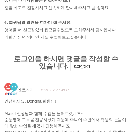
5. 한국 매니저님들은 친절하신가요?
정말 최고로 친절하시고 신속하게 안내해주시고 넘 좋아요
6. 회원님의 의견을 한마디 해 주세요.
영어를 더 친근감있게 접근할수있도록 도와주셔서 감사합니다
기회가 되면 엄마인 저도 수업해보고싶습니다