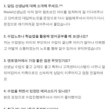
1. 담임 선생님에 대해 소개해 주세요.^^
Mariel선생님은 아직 영어 왕초보인 아이를 침착하게 잘 기다려주시
고 단어로만 대답하는것을 문장으로 다시 말씀해주셔서 아이가 다시
문장으로 얘기하게끔 짚어주셔서 좋았습니다
2. 수업노트나 학습앱을 활용해 영어공부를 해 보셨나요?
저는 수업받는 아이의 부모여서 수업이 끝난후 아이가 얼마나 이해했
고 어떻게 소통하였는지 노트를 통해 알수 있어서 유익하였습니다
3. 엔토영어에서 가장 좋은 점은 무엇인가요?
선생님 수업도 좋고 교재도 좋고 특히나 고객센터시스템이 너무나 잘
되어있어서 카톡으로도 신속하게 상담이 이루어지고 엄청 친절하세
요
4. 수업을 하면서 있었던 에피소드가 있나요?
밝은 표정으로 수업진행해주셔서 아이가 좋아했어요