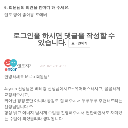
6. 회원님의 의견을 한마디 해 주세요.
엔토 영어 좋아용.포에버