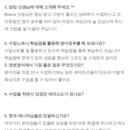
1. 담임 선생님에 대해 소개해 주세요.^^
Briana 선생님은 항상 밝고 기분이 좋으신 상태에서 수업하시고 또
오랫동안 영어 공부를 하지 않아 걱정이 되었는데 늘 안심시켜 주시
며 수업을 잘 이끌어 주십니다
2. 수업노트나 학습앱을 활용해 영어공부를 해 보셨나요?
수업노트를 잘 활용하고 있으며 학습앱을 통해 복습하고 있습니다.
학습엡에 문제가 있어 상담을 했는데 그것도 잘 수정된것 같아요
3. 엔토영어에서 가장 좋은 점은 무엇인가요?
원어민을 직접 만나 수업하기에는 많은 제약조건들이 있는데 이렇게
화상으로 수업을 할 수 있어서 좋아요
4. 수업을 하면서 있었던 에피소드가 있나요?
5. 한국 매니저님들은 친절하신가요?
여러가지 문제점들이 있을때 상담을 하면 바로 해결해 주시려고 애쓰