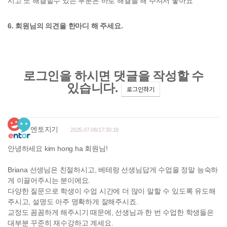
시고 또 해결할수 있는 부분은 바로 해결을 해 주셔서 좋아요
6. 회원님의 의견을 한마디 해 주세요.