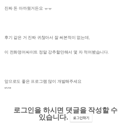
진짜 돈 아까웠거든요 ㅠㅠ
후기 같은 거 진짜 귀찮아서 잘 써본적이 없는데,
이 전화영어싸이트 정말 강추할만해서 몇 자 적어봤습니다.
앞으로도 좋은 프로그램 많이 개발해주세요
*^^*