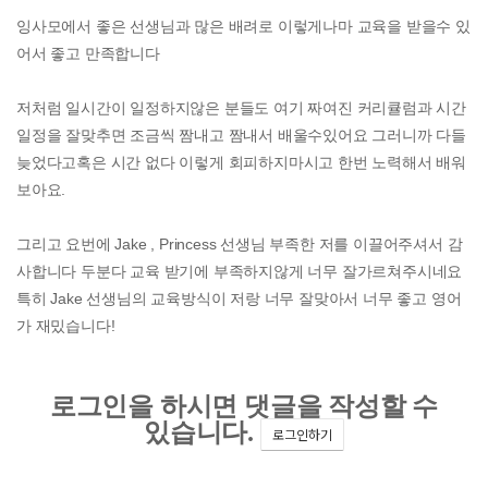
잉사모에서 좋은 선생님과 많은 배려로 이렇게나마 교육을 받을수 있
어서 좋고 만족합니다
저처럼 일시간이 일정하지않은 분들도 여기 짜여진 커리큘럼과 시간
일정을 잘맞추면 조금씩 짬내고 짬내서 배울수있어요 그러니까 다들
늦었다고혹은 시간 없다 이렇게 회피하지마시고 한번 노력해서 배워
보아요.
그리고 요번에 Jake , Princess 선생님 부족한 저를 이끌어주셔서 감
사합니다 두분다 교육 받기에 부족하지않게 너무 잘가르쳐주시네요
특히 Jake 선생님의 교육방식이 저랑 너무 잘맞아서 너무 좋고 영어
가 재밌습니다!