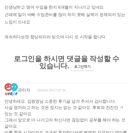
선생님하고 영어 수업을 한지 6개월이 지나가고 있네요
근래에 일이 바빠 수업준비를 많이 하지 못해 실력이 정체되어 있는
느낌이 드네요
계속하다보면 향상되리라 믿으며 다시 또 시작을 합니다