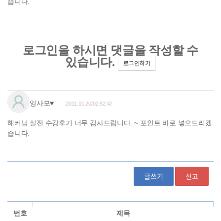
습니다.
글쓰기
신고