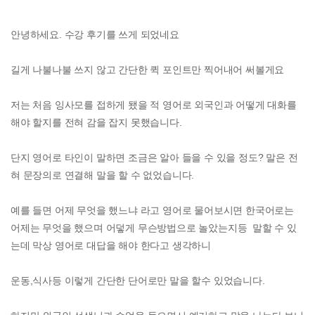
안녕하세요. 수강 후기를 쓰게 되었네요
길게 나불나불 쓰지 않고 간단한 퀵 포인트만 찍어내어 써볼게요
저는 처음 잉사모를 접하게 됐을 적 영어로 외국인과 어떻게 대화를
해야 할지를 전혀 감을 잡지 못했습니다.
단지 영어로 타인이 말하면 조금은 알아 들을 수 있을 정도? 말은 전
혀 문장의로 연결해 말을 할 수 없었습니다.
예를 들면 어제 무엇을 했느냐 라고 영어로 물어보시면 한국어로는
어제는 무엇을 했으며 어덯게 무슨방법으로 놀았는지등 말할 수 있
는데 막상 영어로 대답을 해야 한다고 생각하니
운동,식사등 이렇게 간단한 단어로만 말을 할수 있었습니다.