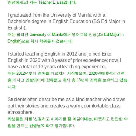
안녕하세요! 저는 Teacher Elaiza입니다.
I graduated from the University of Manila with a
Bachelor’s degree in English Education (BS Ed Major in
English).
저는 필리핀 University of Manila에서 영어교육 전공(BS Ed Major in
English)으로 학사 학위를 마쳤습니다.
I started teaching English in 2012 and joined Ento
English in 2020 with 8 years of prior experience; now, I
have a total of 13 years of teaching experience.
저는 2012년부터 영어를 가르치기 시작했으며, 2020년에 8년의 경력
을 가지고 엔토영어에 합류했고 현재 총 13년차 경력을 보유하고 있습
니다.
Students often describe me as a kind teacher who draws
out their stories and creates a warm, comfortable class
atmosphere.
학생들은 저를 ‘친절하고 이야기를 잘 이끌어내는, 따뜻하고 편안한 수
업을 만드는 선생님’이라고 평가합니다.