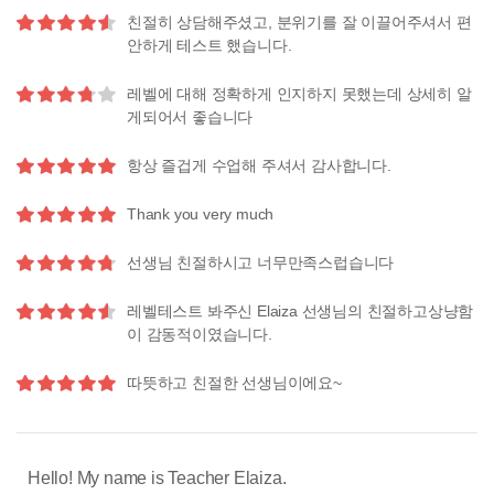
친절히 상담해주셨고, 분위기를 잘 이끌어주셔서 편
안하게 테스트 했습니다.
레벨에 대해 정확하게 인지하지 못했는데 상세히 알
게되어서 좋습니다
항상 즐겁게 수업해 주셔서 감사합니다.
Thank you very much
선생님 친절하시고 너무만족스럽습니다
레벨테스트 봐주신 Elaiza 선생님의 친절하고상냥함
이 감동적이였습니다.
따뜻하고 친절한 선생님이에요~
Hello! My name is Teacher Elaiza.