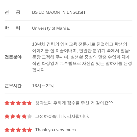
전 공
BS ED MAJOR IN ENGLISH
학 력
University of Manila.
13년차 경력의 영어교육 전문가로 친절하고 학생의
이야기를 잘 이끌어내며, 편안한 분위기 속에서 발음·
전문분야
문장 교정해 주시며, 실생활 중심의 맞춤 수업과 체계
적인 화상영어 교수법으로 자신감 있는 말하기를 완성
합니다.
근무시간
16시 ~ 22시
생각보다 후하게 점수를 주신 거 같아요^^
고생하셨습니다. 감사합니다.
Thank you very much.