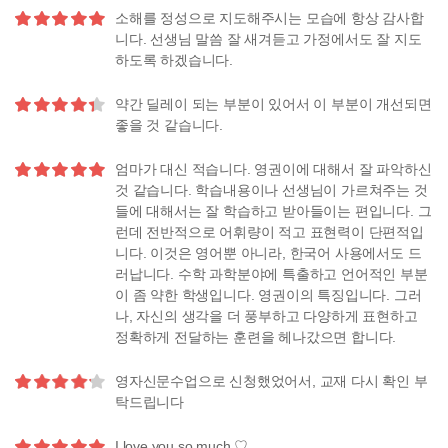
소해를 정성으로 지도해주시는 모습에 항상 감사합
니다. 선생님 말씀 잘 새겨듣고 가정에서도 잘 지도
하도록 하겠습니다.
약간 딜레이 되는 부분이 있어서 이 부분이 개선되면
좋을 것 같습니다.
엄마가 대신 적습니다. 영권이에 대해서 잘 파악하신
것 같습니다. 학습내용이나 선생님이 가르쳐주는 것
들에 대해서는 잘 학습하고 받아들이는 편입니다. 그
런데 전반적으로 어휘량이 적고 표현력이 단편적입
니다. 이것은 영어뿐 아니라, 한국어 사용에서도 드
러납니다. 수학 과학분야에 특출하고 언어적인 부분
이 좀 약한 학생입니다. 영권이의 특징입니다. 그러
나, 자신의 생각을 더 풍부하고 다양하게 표현하고
정확하게 전달하는 훈련을 헤나갔으면 합니다.
영자신문수업으로 신청했었어서, 교재 다시 확인 부
탁드립니다
I love you so much ♡