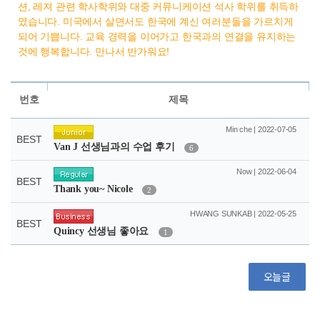
션, 레져 관련 학사학위와 대중 커뮤니케이션 석사 학위를 취득하
였습니다. 미국에서 살면서도 한국에 계신 여러분들을 가르치게
되어 기쁩니다. 교육 경력을 이어가고 한국과의 연결을 유지하는
것에 행복합니다. 만나서 반가워요!