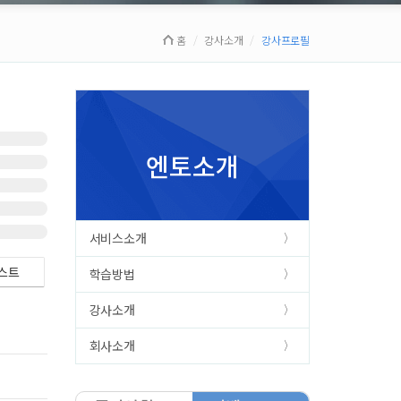
홈
강사소개
강사프로필
엔토소개
서비스소개
스트
학습방법
강사소개
회사소개