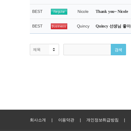
회사소개
|
이용약관
|
개인정보취급방침
|