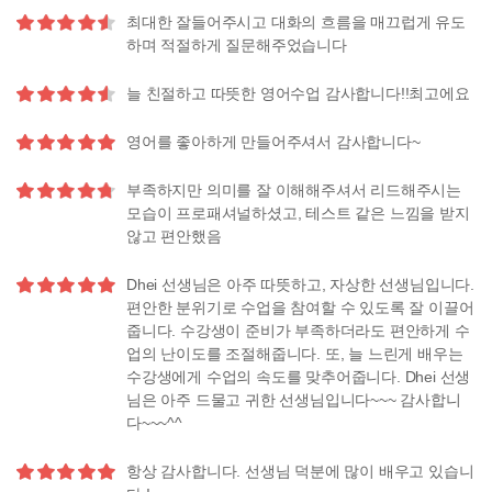
최대한 잘들어주시고 대화의 흐름을 매끄럽게 유도
하며 적절하게 질문해주었습니다
늘 친절하고 따뜻한 영어수업 감사합니다!!최고에요
영어를 좋아하게 만들어주셔서 감사합니다~
부족하지만 의미를 잘 이해해주셔서 리드해주시는
모습이 프로패셔널하셨고, 테스트 같은 느낌을 받지
않고 편안했음
Dhei 선생님은 아주 따뜻하고, 자상한 선생님입니다.
편안한 분위기로 수업을 참여할 수 있도록 잘 이끌어
줍니다. 수강생이 준비가 부족하더라도 편안하게 수
업의 난이도를 조절해줍니다. 또, 늘 느린게 배우는
수강생에게 수업의 속도를 맞추어줍니다. Dhei 선생
님은 아주 드물고 귀한 선생님입니다~~~ 감사합니
다~~~^^
항상 감사합니다. 선생님 덕분에 많이 배우고 있습니