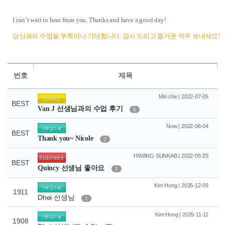
I can
’
t wait to hear from you. Thanks and have a good day!
당신과의 수업을 무척이나 기대합니다
.
감사 드리고 즐거운 하루 보내세요
!