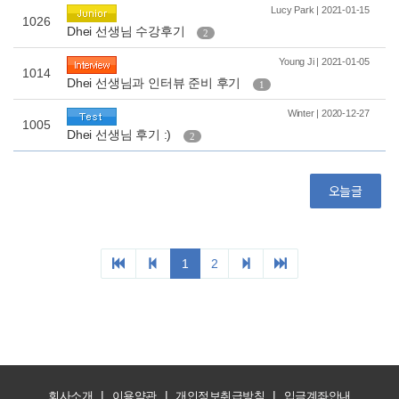
|
|
|
회사소개
이용약관
개인정보취급방침
입금계좌안내