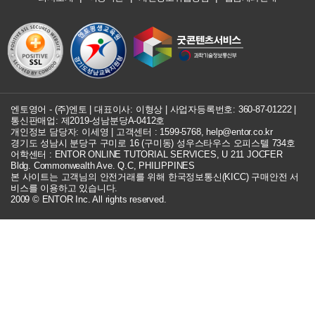
엔토영어 - (주)엔토 | 대표이사: 이형상 |
사업자등록번호: 360-87-01222
|
통신판매업: 제2019-성남분당A-0412호
개인정보 담당자: 이세영 | 고객센터 :
1599-5768
,
help@entor.co.kr
경기도 성남시 분당구 구미로 16 (구미동) 성우스타우스 오피스텔 734호
어학센터 : ENTOR ONLINE TUTORIAL SERVICES, U 211 JOCFER
Bldg. Commonwealth Ave. Q.C, PHILIPPINES
본 사이트는 고객님의 안전거래를 위해 한국정보통신(KICC) 구매안전 서
비스를 이용하고 있습니다.
2009 © ENTOR Inc. All rights reserved.