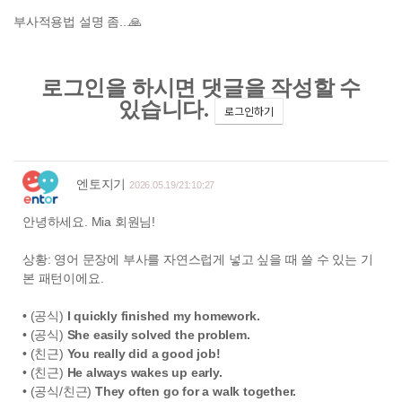
부사적용법 설명 좀...🙏