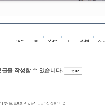
조회수
383
댓글수
1
작성일
2026