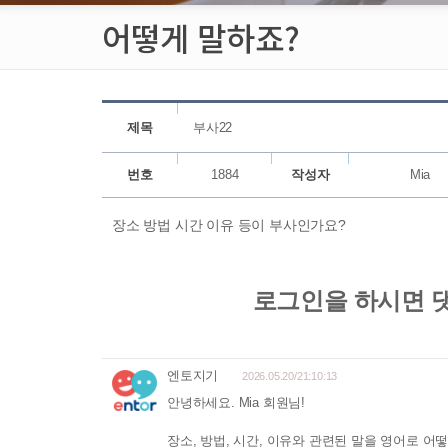
어떻게 말하죠?
제목
부사22
번호
1884
작성자
Mia
장소 방법 시간 이유 등이 부사인가요?