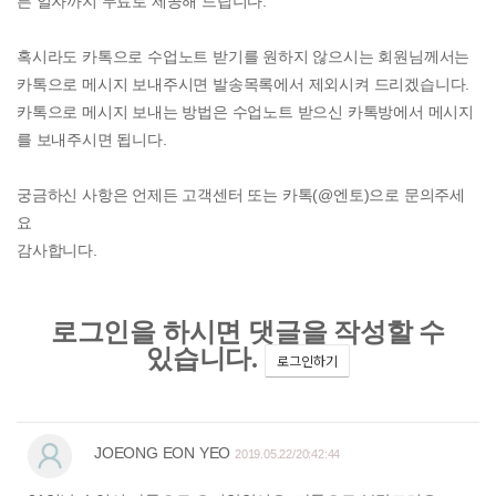
른 일자까지 무료로 제공해 드립니다.
혹시라도 카톡으로 수업노트 받기를 원하지 않으시는 회원님께서는
카톡으로 메시지 보내주시면 발송목록에서 제외시켜 드리겠습니다.
카톡으로 메시지 보내는 방법은 수업노트 받으신 카톡방에서 메시지
를 보내주시면 됩니다.
궁금하신 사항은 언제든 고객센터 또는 카톡(@엔토)으로 문의주세
요
감사합니다.