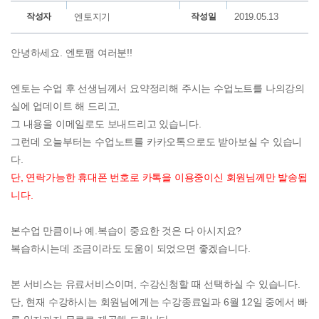
작성자
엔토지기
작성일
2019.05.13
안녕하세요. 엔토팸 여러분!!
엔토는 수업 후 선생님께서 요약정리해 주시는 수업노트를 나의강의
실에 업데이트 해 드리고,
그 내용을 이메일로도 보내드리고 있습니다.
그런데 오늘부터는 수업노트를 카카오톡으로도 받아보실 수 있습니
다.
단, 연락가능한 휴대폰 번호로 카톡을 이용중이신 회원님께만 발송됩
니다.
본수업 만큼이나 예.복습이 중요한 것은 다 아시지요?
복습하시는데 조금이라도 도움이 되었으면 좋겠습니다.
본 서비스는 유료서비스이며, 수강신청할 때 선택하실 수 있습니다.
단, 현재 수강하시는 회원님에게는 수강종료일과 6월 12일 중에서 빠