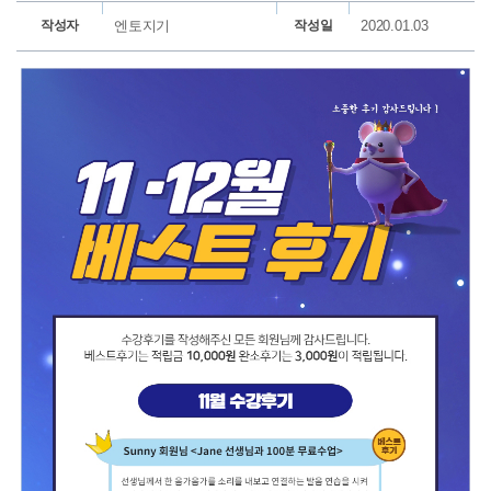
작성자
엔토지기
작성일
2020.01.03