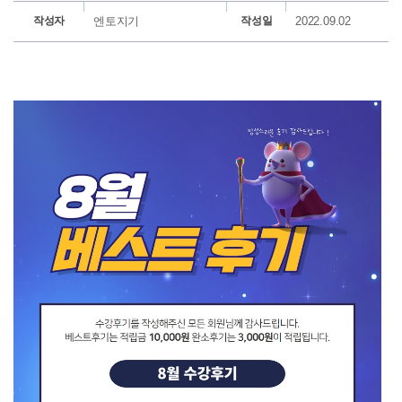
작성자
엔토지기
작성일
2022.09.02