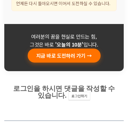
언제든 다시 돌아오시면 이어서 도전하실 수 있습니다.
여러분의 꿈을 현실로 만드는 힘,
그것은 바로
'오늘의 10분'
입니다.
지금 바로 도전하러 가기 →