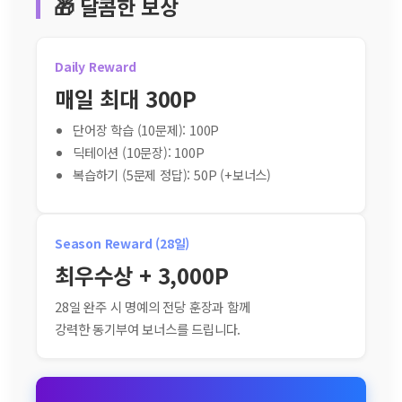
🎁 달콤한 보상
Daily Reward
매일 최대 300P
단어장 학습 (10문제): 100P
딕테이션 (10문장): 100P
복습하기 (5문제 정답): 50P (+보너스)
Season Reward (28일)
최우수상 + 3,000P
28일 완주 시 명예의 전당 훈장과 함께
강력한 동기부여 보너스를 드립니다.