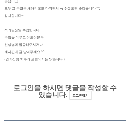
농담이고..
모두 그 주말은 새해각오도 다지면서 푹 쉬셨으면 좋겠습니다^^;
감사합니다~
---------
석가탄신일 수업합니다.
수업을 미루고 싶으신분은
선생님께 말씀해주시거나
게시판에 글 남겨주세요 ^^
(연기신청 회수가 포함되지는 않습니다.)