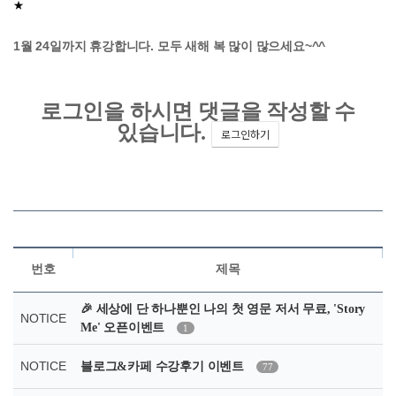
★
1월 24일까지 휴강합니다. 모두 새해 복 많이 많으세요~^^