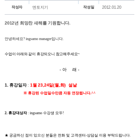
작성자
엔토지기
작성일
2012.01.20
2012년 희망찬 새해를 기원합니다.
안녕하세요? ingsamo manager입니다.
수업이 아래와 같이 휴강되오니 참고해주세요~
- 아 래 -
1. 휴강일자
:
1월
23,24일(월,화) 설날
※ 휴강된 수업일수만큼 자동 연장됩니다.^^
2. 휴강대상자
: ingsamo 수강생 모두!
★ 궁금하신 점이 있으신 분들은 전화 및 고객센터-상담실 이용 부탁드립니다.