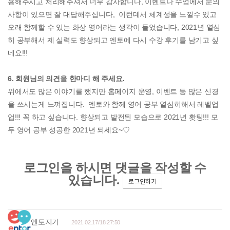
용해주시고 처리해주셔서 너무 감사합니다, 이벤트나 수업에서 문의
사항이 있으면 잘 대답해주십니다, 이런데서 체계성을 느낄수 있고
오래 함께할 수 있는 화상 영어라는 생각이 들었습니다, 2021년 열심
히 공부해서 제 실력도 향상되고 엔토에 다시 수강 후기를 남기고 싶
네요!!!
6. 회원님의 의견을 한마디 해 주세요.
위에서도 많은 이야기를 했지만 홈페이지 운영, 이벤트 등 많은 신경
을 쓰시는게 느껴집니다. 엔토와 함께 영어 공부 열심히해서 레벨업
업!!! 꼭 하고 싶습니다. 향상되고 발전된 모습으로 2021년 홧팅!!! 모
두 영어 공부 성공한 2021년 되세요~♡