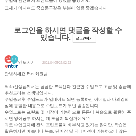
수업에 관련해서 프린트물이 있었음 좋겠어요.
교재가 아니여도 중요문구같은 부분이 있음 좋겠습니다