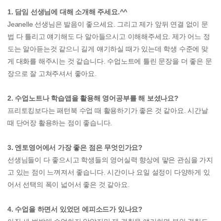
1. 담임 선생님에 대해 소개해 주세요.^^
Jeanelle 선생님은 발음이 좋으세요. 그리고 제가 앞뒤 연결 없이 문
법 다 틀리고 얘기해도 다 알아들으시고 이해해주세요. 제가 어느 정
도는 알아듣는것 같으니 길게 얘기하실 때가 있는데 학생 수준에 맞
게 대화를 해주시는 것 같습니다. 수업노트에 틀린 문장을 더 좋은 문
장으로 잘 고쳐주셔서 좋아요.
2. 수업노트나 학습앱을 활용해 영어공부를 해 보셨나요?
프리토킹보다는 패턴북 수업 때 활용하기가 좋은 것 같아요. 시간날
때 단어장 활용하는 점이 좋습니다.
3. 엔토영어에서 가장 좋은 점은 무엇인가요?
선생님들이 다 좋으시고 학생들의 영어실력 향상에 먛은 관심을 가지
고 있는 점이 느껴져서 좋습니다. 시간이나 요일 설정이 다양하게 있
어서 선택의 폭이 넓어서 좋은 것 같아요.
4. 수업을 하면서 있었던 에피소드가 있나요?