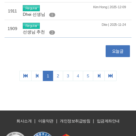
|
|
|
회사소개
이용약관
개인정보취급방침
입금계좌안내