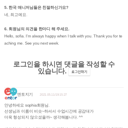
5. 한국 매니저님들은 친절하신가요?
네, 최고예요.
6. 회원님의 의견을 한마디 해 주세요.
Hello, sofia. I'm always happy when I talk with you. Thank you for te
aching me. See you next week.