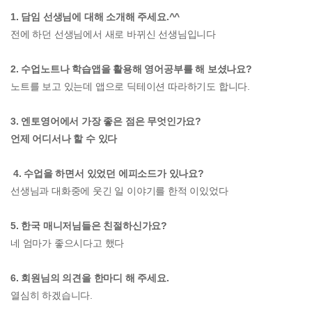
1. 담임 선생님에 대해 소개해 주세요.^^
전에 하던 선생님에서 새로 바뀌신 선생님입니다
2. 수업노트나 학습앱을 활용해 영어공부를 해 보셨나요?
노트를 보고 있는데 앱으로 딕테이션 따라하기도 합니다.
3. 엔토영어에서 가장 좋은 점은 무엇인가요?
언제 어디서나 할 수 있다
4. 수업을 하면서 있었던 에피소드가 있나요?
선생님과 대화중에 웃긴 일 이야기를 한적 이있었다
5. 한국 매니저님들은 친절하신가요?
네 엄마가 좋으시다고 했다
6. 회원님의 의견을 한마디 해 주세요.
열심히 하겠습니다.