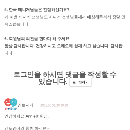
5. 한국 매니저님들은 친절하신가요?
네 이번 제시카 선생님도 매니저 선생님들께서 매칭해주셔서 정말 만
족스럽습니다.
6. 회원님의 의견을 한마디 해 주세요.
항상 감사합니다. 건강하시고 오래오래 함께 하고 싶습니다. 감사합
니다.