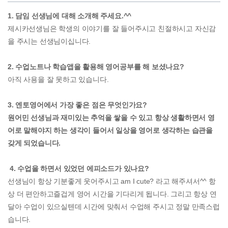
1. 담임 선생님에 대해 소개해 주세요.^^
제시카선생님은 학생의 이야기를 잘 들어주시고 친절하시고 자신감
을 주시는 선생님이십니다.
2. 수업노트나 학습앱을 활용해 영어공부를 해 보셨나요?
아직 사용을 잘 못하고 있습니다.
3. 엔토영어에서 가장 좋은 점은 무엇인가요?
원어민 선생님과 재미있는 추억을 쌓을 수 있고 항상 생활하면서 영
어로 말해야지 하는 생각이 들어서 일상을 영어로 생각하는 습관을
갖게 되었습니다.
4. 수업을 하면서 있었던 에피소드가 있나요?
선생님이 항상 기분좋게 웃어주시고 am I cute? 라고 해주셔서^^ 항
상 더 편안하고즐겁게 영어 시간을 기다리게 됩니다. 그리고 항상 연
달아 수업이 있으실텐데 시간에 맞춰서 수업해 주시고 정말 만족스럽
습니다.