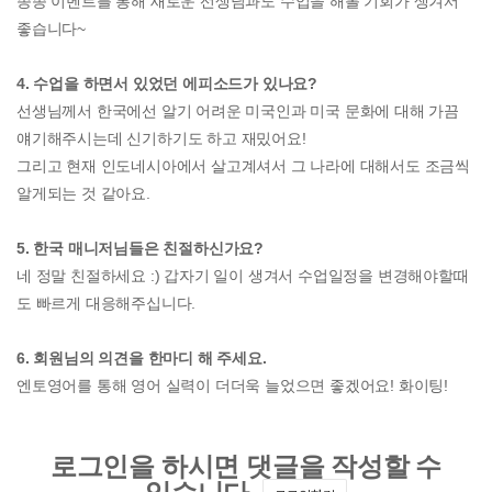
종종 이벤트를 통해 새로운 선생님과도 수업을 해볼 기회가 생겨서
좋습니다~
4. 수업을 하면서 있었던 에피소드가 있나요?
선생님께서 한국에선 알기 어려운 미국인과 미국 문화에 대해 가끔
얘기해주시는데 신기하기도 하고 재밌어요!
그리고 현재 인도네시아에서 살고계셔서 그 나라에 대해서도 조금씩
알게되는 것 같아요.
5. 한국 매니저님들은 친절하신가요?
네 정말 친절하세요 :) 갑자기 일이 생겨서 수업일정을 변경해야할때
도 빠르게 대응해주십니다.
6. 회원님의 의견을 한마디 해 주세요.
엔토영어를 통해 영어 실력이 더더욱 늘었으면 좋겠어요! 화이팅!