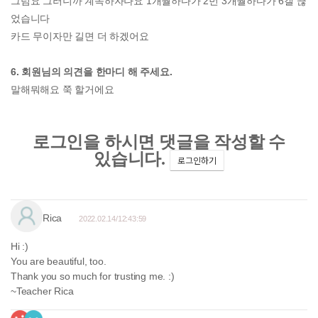
그럼요 그러니까 계속하자나요 1개월하다가 2번 3개월하다가 6갤 끊
었습니다
카드 무이자만 길면 더 하겠어요
6. 회원님의 의견을 한마디 해 주세요.
말해뭐해요 쭉 할거에요