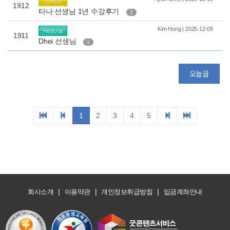
|
|
|
회사소개
이용약관
개인정보취급방침
입금계좌안내