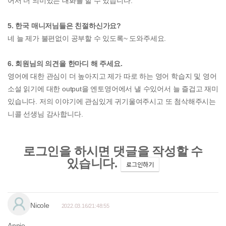
어서 더 의미있는 대화를 할 수 있습니다.
5. 한국 매니저님들은 친절하신가요?
네 늘 제가 불편없이 공부할 수 있도록~ 도와주세요.
6. 회원님의 의견을 한마디 해 주세요.
영어에 대한 관심이 더 높아지고 제가 따로 하는 영어 학습지 및 영어
소설 읽기에 대한 output을 엔토영어에서 낼 수있어서 늘 즐겁고 재미
있습니다. 저의 이야기에 관심있게 귀기울여주시고 또 첨삭해주시는
니콜 선생님 감사합니다.