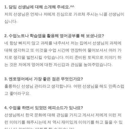
1. 담임 선생님에 대해 소개해 주세요.^^
저의 선생님은 언제나 저에게 진심으로 가르쳐 주시는 니콜 선생님이
십니다.
2. 수업노트나 학습앱을 활용해 영어공부를 해 보셨나요?
네 항상 빠지지 않고 과제를 내주셔서 저는 집에서 선생님의 과제에
대해 생각하고 또 이것을 수업 시간에 연장하여 물어보셔서 여러 가
지로 생각을 발전시킬 수있습니다. 미리 준비된 토픽으로 이야기 하
는 것은 저에게 영어에 대한 자신감과 관심을 높여주었습니다.
3. 엔토영어에서 가장 좋은 점은 무엇인가요?
훌륭하신 선생님 관리라고 생각합니다. 어떤 선생님을 해도 만족스럽
고 좋더라구요.
4. 수업을 하면서 있었던 에피소드가 있나요?
선생님께서 한국 문화에 대해 관심을 가지고 게셔서 저에게 이런 저
런 이야기를 해주시는데 저 역시 재미있게 이야기를 하고 들을 수 있