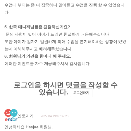
수업때 부터는 좀 더 집중하니 알아듣고 수업을 진행 할 수 있었습니
다.
5. 한국 매니저님들은 친절하신가요?
문의 사항이 있어 이야기 드리면 친절하게 대응해주십니다
또한 아이가 갑자기 입원하게 되어 수업을 연기해야하는 상황이 있었
는데 이해해주시고 배려해주셨습니다.
6. 회원님의 의견을 한마디 해 주세요.
이러한 이벤트를 자주 제공해주셔서 감사합니다