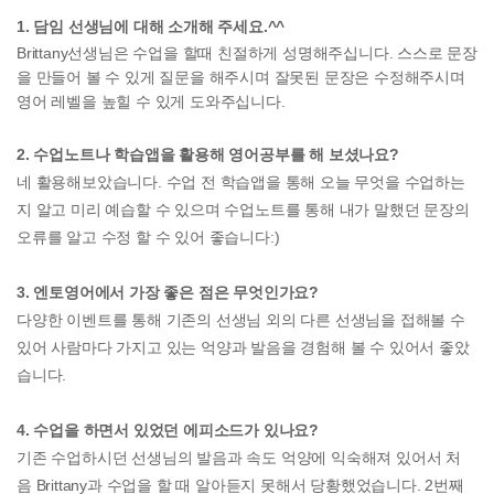
1. 담임 선생님에 대해 소개해 주세요.^^
Brittany선생님은 수업을 할때 친절하게 성명해주십니다. 스스로 문장
을 만들어 볼 수 있게 질문을 해주시며 잘못된 문장은 수정해주시며
영어 레벨을 높힐 수 있게 도와주십니다.
2. 수업노트나 학습앱을 활용해 영어공부를 해 보셨나요?
네 활용해보았습니다. 수업 전 학습앱을 통해 오늘 무엇을 수업하는
지 알고 미리 예습할 수 있으며 수업노트를 통해 내가 말했던 문장의
오류를 알고 수정 할 수 있어 좋습니다:)
3. 엔토영어에서 가장 좋은 점은 무엇인가요?
다양한 이벤트를 통해 기존의 선생님 외의 다른 선생님을 접해볼 수
있어 사람마다 가지고 있는 억양과 발음을 경험해 볼 수 있어서 좋았
습니다.
4. 수업을 하면서 있었던 에피소드가 있나요?
기존 수업하시던 선생님의 발음과 속도 억양에 익숙해져 있어서 처
음
Brittany과 수업을 할 때 알아듣지 못해서 당황했었습니다. 2번째