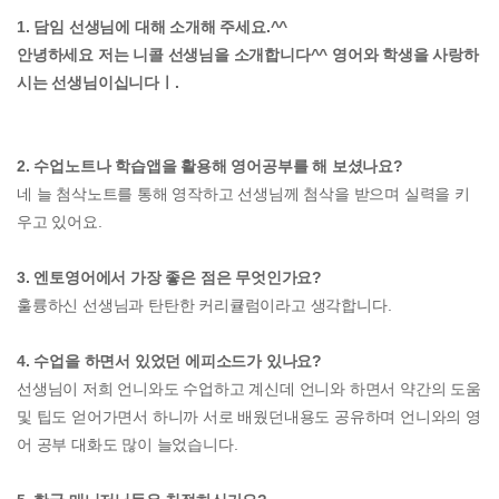
1. 담임 선생님에 대해 소개해 주세요.^^
안녕하세요 저는 니콜 선생님을 소개합니다^^ 영어와 학생을 사랑하
시는 선생님이십니다ㅣ.
2. 수업노트나 학습앱을 활용해 영어공부를 해 보셨나요?
네 늘 첨삭노트를 통해 영작하고 선생님께 첨삭을 받으며 실력을 키
우고 있어요.
3. 엔토영어에서 가장 좋은 점은 무엇인가요?
훌륭하신 선생님과 탄탄한 커리큘럼이라고 생각합니다.
4. 수업을 하면서 있었던 에피소드가 있나요?
선생님이 저희 언니와도 수업하고 계신데 언니와 하면서 약간의 도움
및 팁도 얻어가면서 하니까 서로 배웠던내용도 공유하며 언니와의 영
어 공부 대화도 많이 늘었습니다.