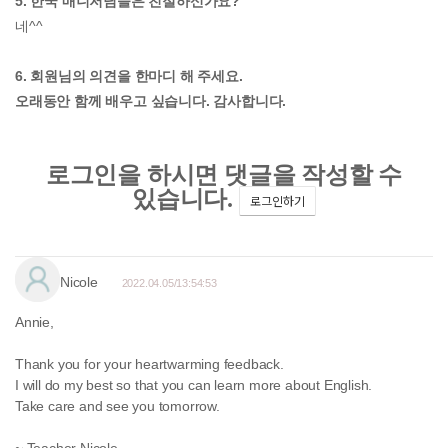
5. 한국 매니저님들은 친절하신가요?
네^^
6. 회원님의 의견을 한마디 해 주세요.
오래동안 함께 배우고 싶습니다. 감사합니다.