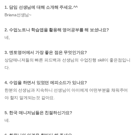
1. 담임 선생님에 대해 소개해 주세요.^^
Briana선생님~
2. 수업노트나 학습앱을 활용해 영어공부를 해 보셨나요?
네,
3. 엔토영어에서 가장 좋은 점은 무엇인가요?
상담매니져들의 빠른 피드백과 선생님의 수업진행 skill이 좋은점입니
다.
4. 수업을 하면서 있었던 에피소드가 있나요?
한분의 선생님과 지속하니 선생님이 아이에게 어떤부분을 채워주어
야 할지 알게되는것 같아요.
5. 한국 매니저님들은 친절하신가요?
네.