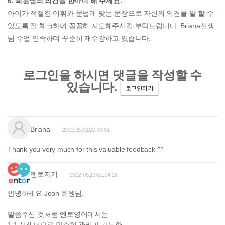
6. 회원님의 의견을 한마디 해 주세요.
아이가 적절한 어휘와 문법에 맞는 문장으로 자신의 의견을 말 할 수
있도록 잘 체크하여 꼼꼼히 지도해주시길 부탁드립니다. Briana선생
님 수업 만족하며 꾸준히 재수강하고 있습니다.