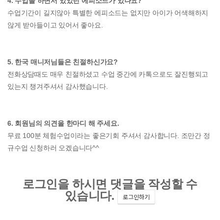
4. 수업을 하면서 있었던 에피소드가 있나요?
수업기간이 길지않아 특별한 에피소드는 없지만 아이가 어색해하지
않게 받아들이고 있어서 좋아요.
5. 한국 매니저님들은 친절하신가요?
전화상담때도 매우 친절하셨고 수업 중간에 카톡으로도 잘진행되고
있는지 챙겨주셔서 감사했습니다.
6. 회원님의 의견을 한마디 해 주세요.
무료 100분 체험수업이라는 좋은기회 주셔서 감사합니다. 조만간 정
규수업 신청하러 오겠습니다^^