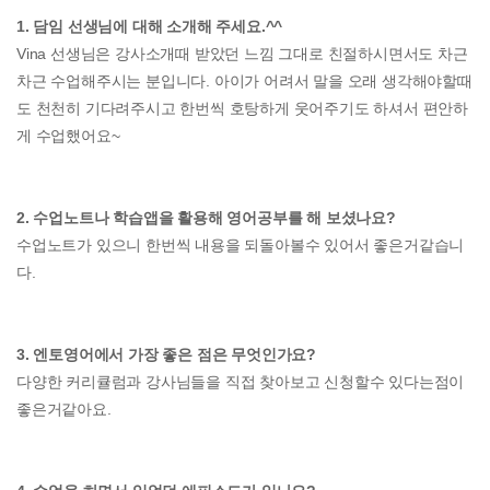
1. 담임 선생님에 대해 소개해 주세요.^^
Vina 선생님은 강사소개때 받았던 느낌 그대로 친절하시면서도 차근
차근 수업해주시는 분입니다. 아이가 어려서 말을 오래 생각해야할때
도 천천히 기다려주시고 한번씩 호탕하게 웃어주기도 하셔서 편안하
게 수업했어요~
2. 수업노트나 학습앱을 활용해 영어공부를 해 보셨나요?
수업노트가 있으니 한번씩 내용을 되돌아볼수 있어서 좋은거같습니
다.
3. 엔토영어에서 가장 좋은 점은 무엇인가요?
다양한 커리큘럼과 강사님들을 직접 찾아보고 신청할수 있다는점이
좋은거같아요.