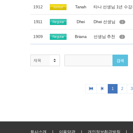
회사소개
|
이용약관
|
개인정보취급방침
|