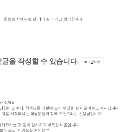
. 문법은 차례대로 잘 되어 질 거라고 생각합니다