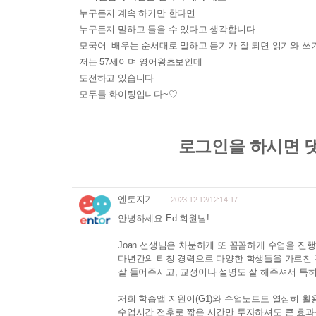
누구든지 계속 하기만 한다면
누구든지 말하고 들을 수 있다고 생각합니다
모국어 배우는 순서대로 말하고 듣기가 잘 되면 읽기와 쓰기
저는 57세이며 영어왕초보인데
도전하고 있습니다
모두들 화이팅입니다~♡