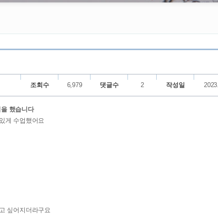
조회수
6,979
댓글수
2
작성일
2023
수업을 했습니다
미있게 수업했어요
하고 싶어지더라구요